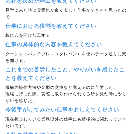
入社を決めた理由を教えてください
見学に来た時に雰囲気が良く楽しく仕事ができると思ったの
で
仕事における役割を教えてください
板に穴を開け加工する
仕事の具体的な内容を教えてください
ターレットパンチプレス（タレパン）を使いデータ通りに穴
を開ける。
これまでの苦労したこと、やりがいを感じたこ
とを教えてください
機械の操作方法や金型の交換など覚えるのに苦労した。
現場に行った際、実際に取り付けられてる所を見た時にやり
がいを感じた。
今後手がけてみたい仕事をおしえてください
現在担当している業務以外の仕事にも積極的に関わっていき
たいです。