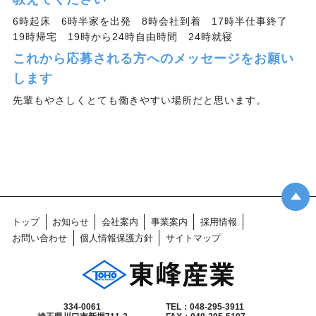
6時起床 6時半家を出発 8時会社到着 17時半仕事終了
19時帰宅 19時から24時自由時間 24時就寝
これから応募される方へのメッセージをお願い
します
先輩もやさしくとても働きやすい場所だと思います。
トップ
お知らせ
会社案内
事業案内
採用情報
お問い合わせ
個人情報保護方針
サイトマップ
334-0061
TEL：048-295-3911