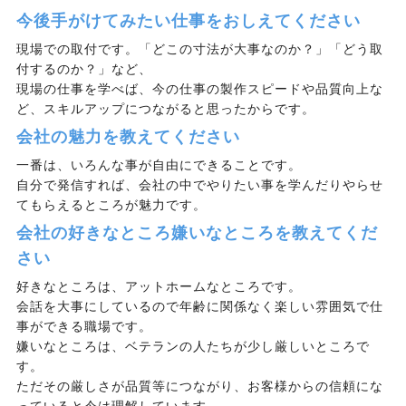
今後手がけてみたい仕事をおしえてください
現場での取付です。「どこの寸法が大事なのか？」「どう取
付するのか？」など、
現場の仕事を学べば、今の仕事の製作スピードや品質向上な
ど、スキルアップにつながると思ったからです。
会社の魅力を教えてください
一番は、いろんな事が自由にできることです。
自分で発信すれば、会社の中でやりたい事を学んだりやらせ
てもらえるところが魅力です。
会社の好きなところ嫌いなところを教えてくだ
さい
好きなところは、アットホームなところです。
会話を大事にしているので年齢に関係なく楽しい雰囲気で仕
事ができる職場です。
嫌いなところは、ベテランの人たちが少し厳しいところで
す。
ただその厳しさが品質等につながり、お客様からの信頼にな