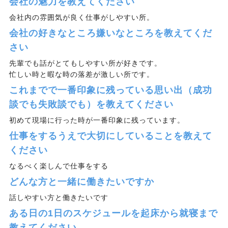
会社の魅力を教えてください
会社内の雰囲気が良く仕事がしやすい所。
会社の好きなところ嫌いなところを教えてくだ
さい
先輩でも話がとてもしやすい所が好きです。
忙しい時と暇な時の落差が激しい所です。
これまでで一番印象に残っている思い出（成功
談でも失敗談でも）を教えてください
初めて現場に行った時が一番印象に残っています。
仕事をするうえで大切にしていることを教えて
ください
なるべく楽しんで仕事をする
どんな方と一緒に働きたいですか
話しやすい方と働きたいです
ある日の1日のスケジュールを起床から就寝まで
教えてください