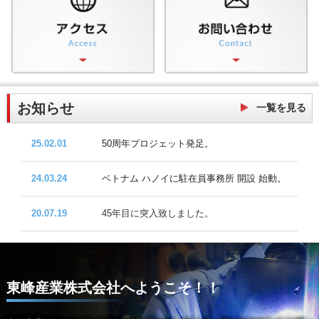
お知らせ
一覧を見る
25.02.01
50周年プロジェット発足。
24.03.24
ベトナム ハノイに駐在員事務所 開設 始動。
20.07.19
45年目に突入致しました。
東峰産業株式会社へようこそ！！